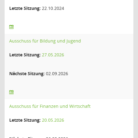
Letzte Sitzung:
22.10.2024
Ausschuss für Bildung und Jugend
Letzte Sitzung:
27.05.2026
Nächste Sitzung:
02.09.2026
Ausschuss für Finanzen und Wirtschaft
Letzte Sitzung:
20.05.2026