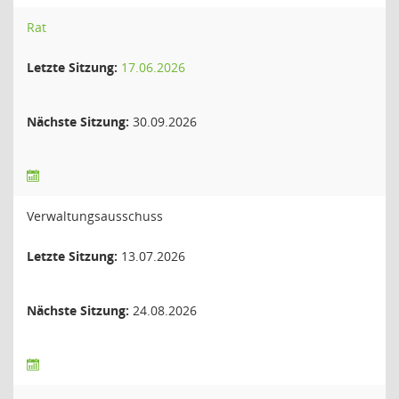
Rat
Letzte Sitzung:
17.06.2026
Nächste Sitzung:
30.09.2026
Verwaltungsausschuss
Letzte Sitzung:
13.07.2026
Nächste Sitzung:
24.08.2026