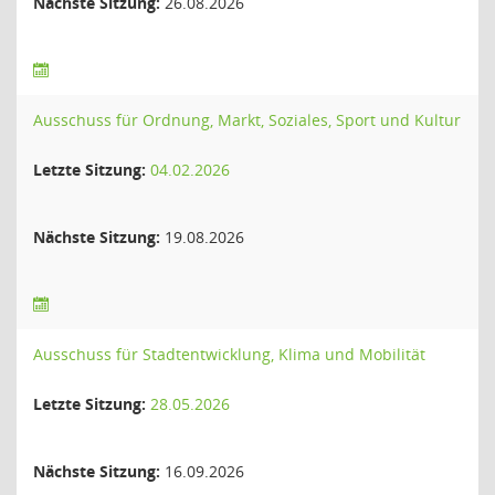
Nächste Sitzung:
26.08.2026
Ausschuss für Ordnung, Markt, Soziales, Sport und Kultur
Letzte Sitzung:
04.02.2026
Nächste Sitzung:
19.08.2026
Ausschuss für Stadtentwicklung, Klima und Mobilität
Letzte Sitzung:
28.05.2026
Nächste Sitzung:
16.09.2026