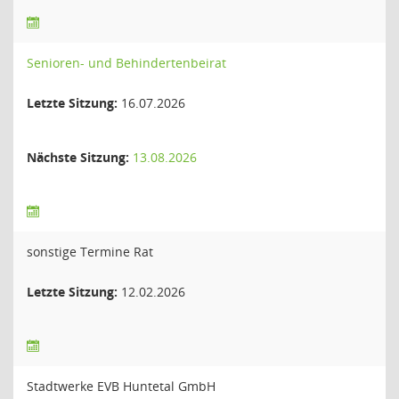
Senioren- und Behindertenbeirat
Letzte Sitzung:
16.07.2026
Nächste Sitzung:
13.08.2026
sonstige Termine Rat
Letzte Sitzung:
12.02.2026
Stadtwerke EVB Huntetal GmbH