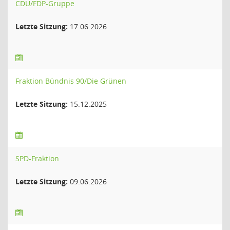
CDU/FDP-Gruppe
Letzte Sitzung:
17.06.2026
Fraktion Bündnis 90/Die Grünen
Letzte Sitzung:
15.12.2025
SPD-Fraktion
Letzte Sitzung:
09.06.2026