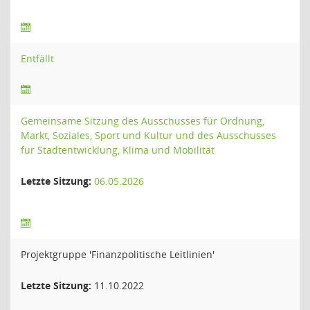
Entfällt
Gemeinsame Sitzung des Ausschusses für Ordnung,
Markt, Soziales, Sport und Kultur und des Ausschusses
für Stadtentwicklung, Klima und Mobilität
Letzte Sitzung:
06.05.2026
Projektgruppe 'Finanzpolitische Leitlinien'
Letzte Sitzung:
11.10.2022