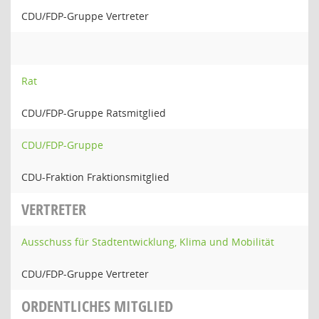
CDU/FDP-Gruppe Vertreter
Rat
CDU/FDP-Gruppe Ratsmitglied
CDU/FDP-Gruppe
CDU-Fraktion Fraktionsmitglied
VERTRETER
Ausschuss für Stadtentwicklung, Klima und Mobilität
CDU/FDP-Gruppe Vertreter
ORDENTLICHES MITGLIED