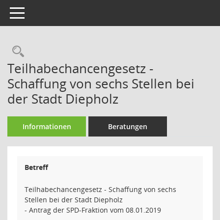
Toggle navigation
Rechercheauswahl
Teilhabechancengesetz -
Schaffung von sechs Stellen bei
der Stadt Diepholz
Informationen
Beratungen
Betreff
Teilhabechancengesetz - Schaffung von sechs
Stellen bei der Stadt Diepholz
- Antrag der SPD-Fraktion vom 08.01.2019